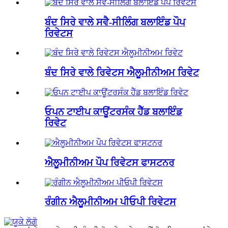
ਬੰਦ ਸਿਰੇ ਵਾਲੇ ਸਵੈ-ਸੀਲਿੰਗ ਬਲਾਇੰਡ ਪੌਪ
ਰਿਵੇਟਸ
ਬੰਦ ਸਿਰੇ ਵਾਲੇ ਰਿਵੇਟਸ ਐਲੂਮੀਨੀਅਮ ਰਿਵੇਟ
ਓਪਨ ਟਾਈਪ ਕਾਊਂਟਰਸੰਕ ਹੈੱਡ ਬਲਾਇੰਡ
ਰਿਵੇਟ
ਐਲੂਮੀਨੀਅਮ ਪੌਪ ਰਿਵੇਟਸ ਫਾਸਟਨਰ
ਰੰਗੀਨ ਐਲੂਮੀਨੀਅਮ ਪੀਓਪੀ ਰਿਵੇਟਸ