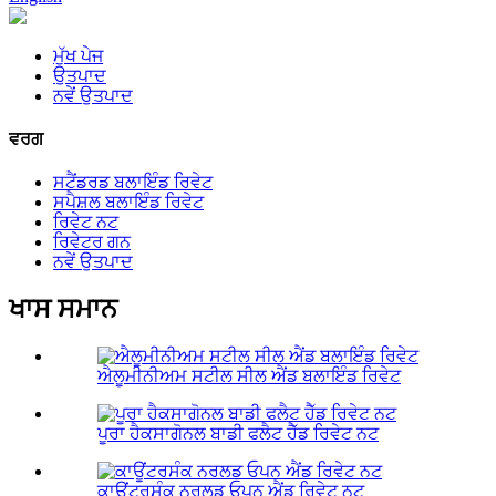
ਮੁੱਖ ਪੇਜ
ਉਤਪਾਦ
ਨਵੇਂ ਉਤਪਾਦ
ਵਰਗ
ਸਟੈਂਡਰਡ ਬਲਾਇੰਡ ਰਿਵੇਟ
ਸਪੈਸ਼ਲ ਬਲਾਇੰਡ ਰਿਵੇਟ
ਰਿਵੇਟ ਨਟ
ਰਿਵੇਟਰ ਗਨ
ਨਵੇਂ ਉਤਪਾਦ
ਖਾਸ ਸਮਾਨ
ਐਲੂਮੀਨੀਅਮ ਸਟੀਲ ਸੀਲ ਐਂਡ ਬਲਾਇੰਡ ਰਿਵੇਟ
ਪੂਰਾ ਹੈਕਸਾਗੋਨਲ ਬਾਡੀ ਫਲੈਟ ਹੈੱਡ ਰਿਵੇਟ ਨਟ
ਕਾਊਂਟਰਸੰਕ ਨਰਲਡ ਓਪਨ ਐਂਡ ਰਿਵੇਟ ਨਟ