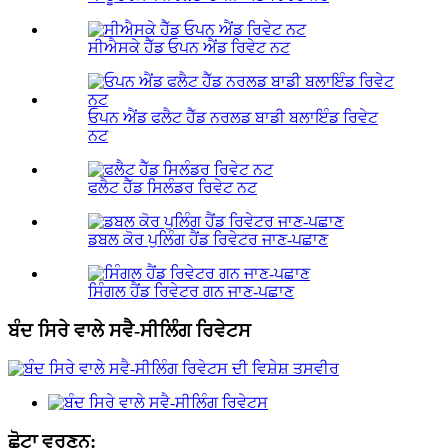
ਸੀਐਸਕੇ ਹੈੱਡ ਓਪਨ ਐਂਡ ਰਿਵੇਟ ਨਟ
ਓਪਨ ਐਂਡ ਫਲੈਟ ਹੈੱਡ ਨਰਲਡ ਬਾਡੀ ਬਲਾਇੰਡ ਰਿਵੇਟ
ਨਟ
ਫਲੈਟ ਹੈੱਡ ਸਿਲੰਡਰ ਰਿਵੇਟ ਨਟ
ਡਬਲ ਕੋਰ ਪੁਲਿੰਗ ਹੈਂਡ ਰਿਵੇਟਰ ਜਾਣ-ਪਛਾਣ
ਸਿੰਗਲ ਹੈਂਡ ਰਿਵੇਟਰ ਗਨ ਜਾਣ-ਪਛਾਣ
ਬੰਦ ਸਿਰੇ ਵਾਲੇ ਸਵੈ-ਸੀਲਿੰਗ ਰਿਵੇਟਸ
ਛੋਟਾ ਵਰਣਨ: